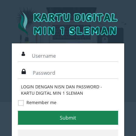
LOGIN DENGAN NISN DAN PASSWORD -
KARTU DIGITAL MIN 1 SLEMAN
Remember me
Submit